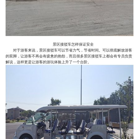
景区接驳车怎样保证安全
对于游客来说，景区接驳车可以节省力气，节省时间。可以彻底解放游客
的双脚，让游客不再
会有疲惫的抱怨，而且很多景区接驳车上都会有专员负责
解说，这样更是让游客的游玩体验上升了一个台阶。