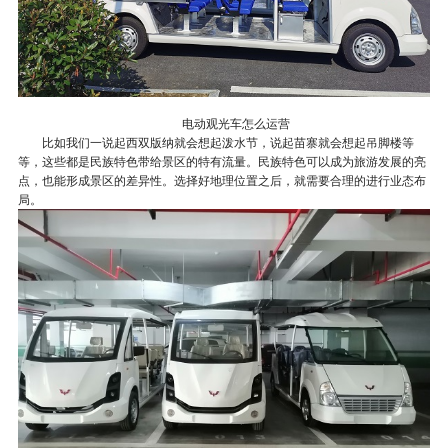
电动观光车怎么运营
比如我们一说起西双版纳就会想起泼水节，说起苗寨就会想起吊脚楼等
等，这些都是民族特色带给景区的特有流量。民族特色可以成为旅游发展的亮
点，也能形成景区的差异性。选择好地理位置之后，就需要合理的进行业态布
局。