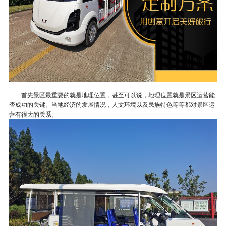
首先景区最重要的就是地理位置，甚至可以说，地理位置就是景区运营能
否成功的关键。当地经济的发展情况，人文环境以及民族特色等等都对景区运
营有很大的关系。