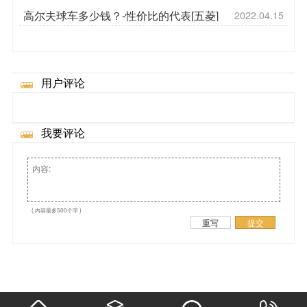
高尔夫球车多少钱？-性价比的代表[五菱]
2022.04.15
用户评论
我要评论
( 内容最多500个字 )
重写
提交