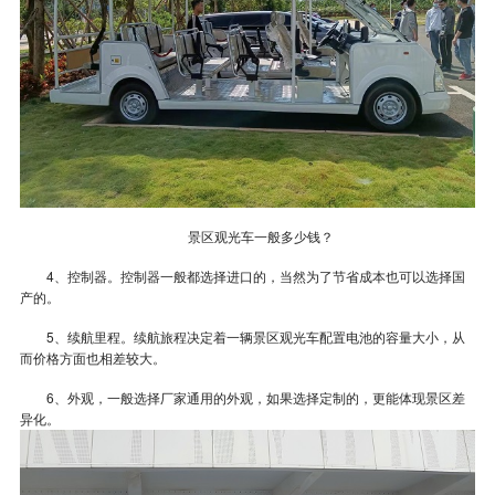
景区观光车一般多少钱？
4、控制器。控制器一般都选择进口的，当然为了节省成本也可以选择国
产的。
5、续航里程。续航旅程决定着一辆景区观光车配置电池的容量大小，从
而价格方面也相差
较大。
6、外观，一般选择厂家通用的外观，如果选择定制的，更能体现景区差
异化。