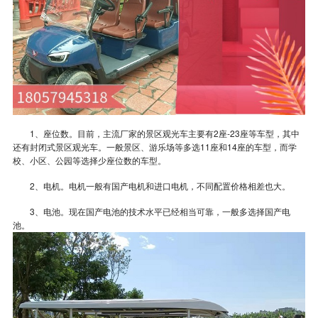
1、座位数。目前，主流厂家的景区观光车主要有2座-23座等车型，其中
还有封闭式景区观
光车。一般景区、游乐场等多选11座和14座的车型，而学
校、小区、公园等选择少座位数的车型。
2、电机。电机一般有国产电机和进口电机，不同配置价格相差也大。
3、电池。现在国产电池的技术水平已经相当可靠，一般多选择国产电
池。