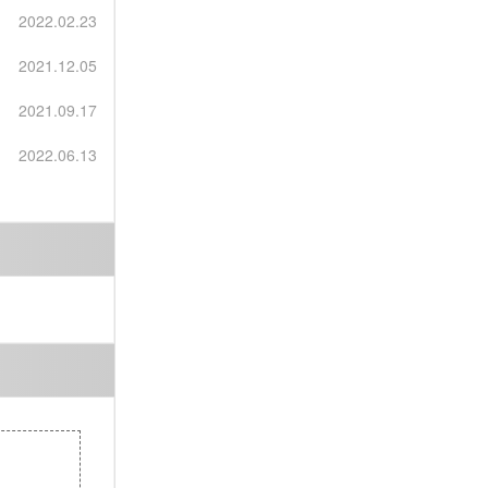
]
2022.02.23
2021.12.05
2021.09.17
]
2022.06.13