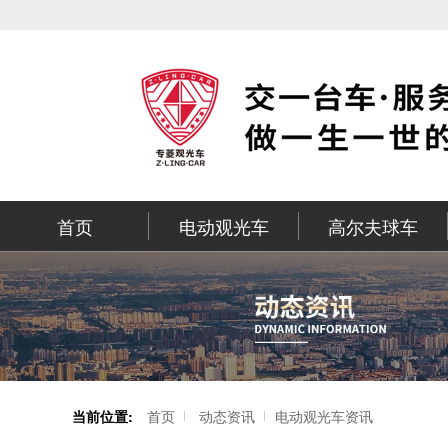
首页
电动观光车
高尔夫球车
当前位置:
首页
动态资讯
电动观光车资讯