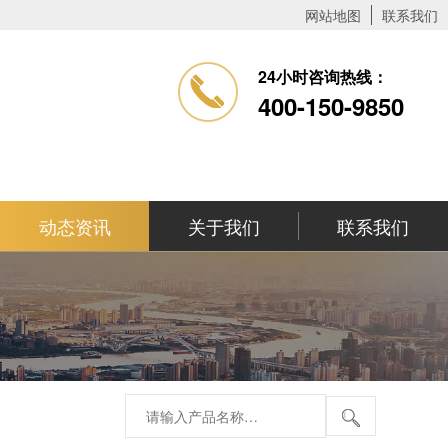
网站地图
联系我们
24小时咨询热线：
400-150-9850
动态资讯
关于我们
联系我们