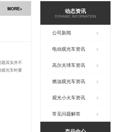
MORE+
动态资讯
DYNAMIC INFORMATION
公司新闻
>
电动观光车资讯
>
问题其实并不
高尔夫球车资讯
>
动观光车时要
燃油观光车资讯
>
观光小火车资讯
>
常见问题解答
>
产品中心