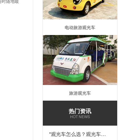
随时随地暖
电动旅游观光车
旅游观光车
热门资讯
HOT NEWS
*
观光车怎么选？观光车多