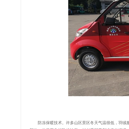
防冻保暖技术。许多山区景区冬天气温很低，羽绒