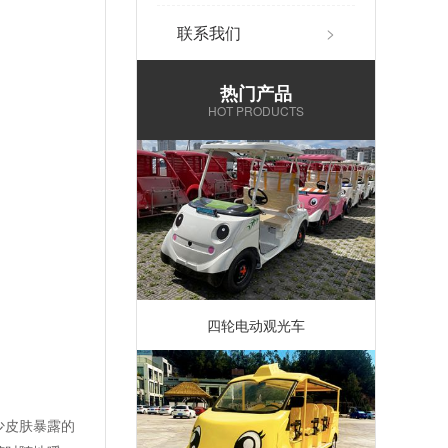
联系我们
>
热门产品
HOT PRODUCTS
四轮电动观光车
少皮肤暴露的