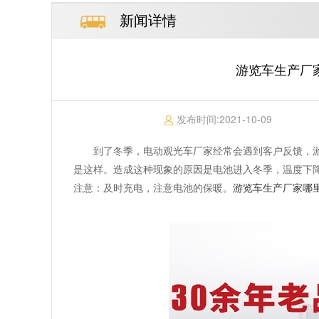
新闻详情
游览车生产厂家
发布时间:
2021-10-09
到了冬季，电动观光车厂家经常会遇到客户反馈，
是这样。造成这种现象的原因是电池进入冬季，温度下
注意：及时充电，注意电池的保暖。
游览车生产厂家哪