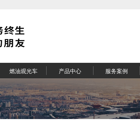
燃油观光车
产品中心
服务案例