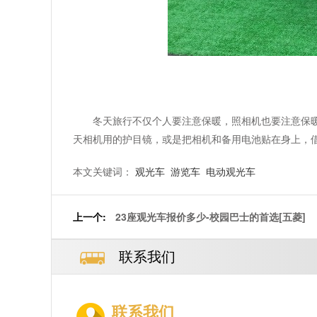
冬天旅行不仅个人要注意保暖，照相机也要注意保
天相机用的护目镜，或是把相机和备用电池贴在身上，
本文关键词：
观光车
游览车
电动观光车
上一个:
23座观光车报价多少-校园巴士的首选[五菱]
联系我们
联系我们