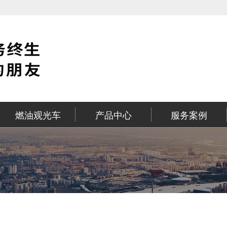
燃油观光车
产品中心
服务案例