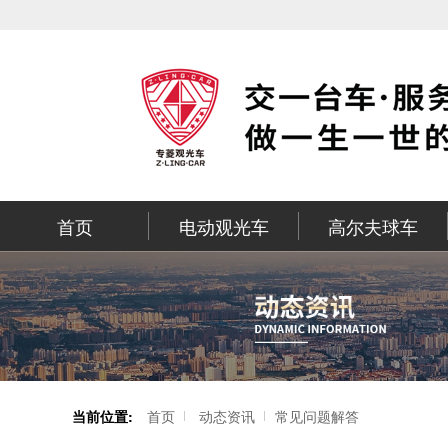
首页
电动观光车
高尔夫球车
当前位置:
首页
动态资讯
常见问题解答