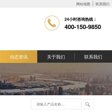
网站地图
联系我们
24小时咨询热线：
400-150-9850
动态资讯
关于我们
联系我们