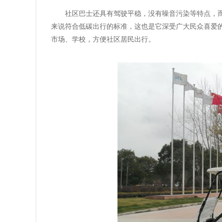
社区巴士还具有驾驶平稳，没有噪音污染等特点，
来说符合低碳出行的标准，这也是它深受广大民众喜爱
市场、学校，方便社区居民出行。