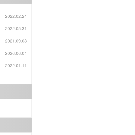
2022.02.24
2022.05.31
2021.09.08
2026.06.04
2022.01.11