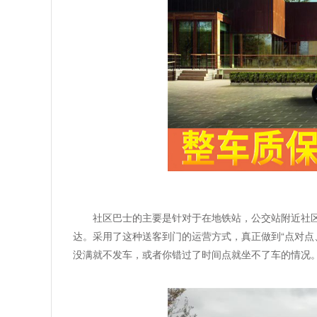
社区巴士的主要是针对于在地铁站，公交站附近社
达。采用了这种送客到门的运营方式，真正做到“点对点
没满就不发车，或者你错过了时间点就坐不了车的情况