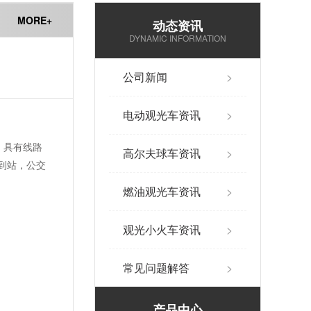
MORE+
动态资讯
DYNAMIC INFORMATION
公司新闻
>
电动观光车资讯
>
，具有线路
高尔夫球车资讯
>
到站，公交
燃油观光车资讯
>
观光小火车资讯
>
常见问题解答
>
产品中心