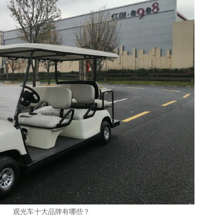
观光车十大品牌有哪些？