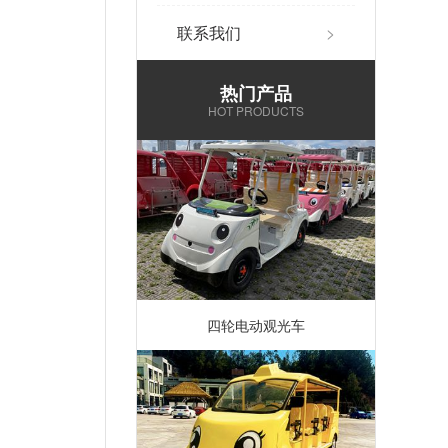
联系我们
>
热门产品
HOT PRODUCTS
四轮电动观光车