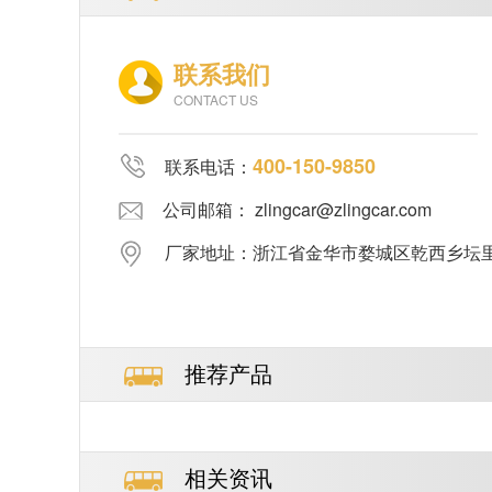
联系我们
CONTACT US
400-150-9850
联系电话：
公司邮箱： zlingcar@zlingcar.com
厂家地址：浙江省金华市婺城区乾西乡坛里郑
推荐产品
相关资讯