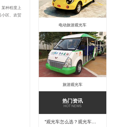
，某种程度上
活小区、农贸
电动旅游观光车
旅游观光车
热门资讯
HOT NEWS
*
观光车怎么选？观光车多