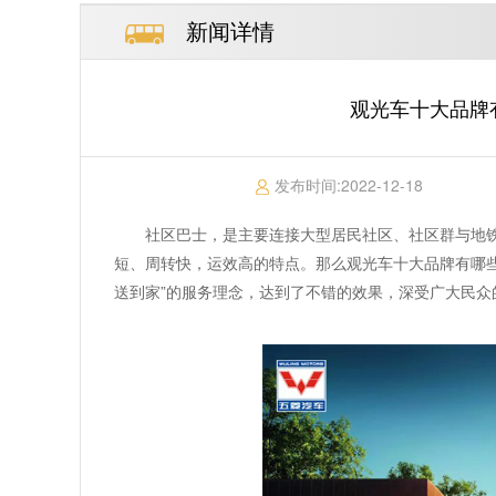
新闻详情
观光车十大品牌
发布时间:
2022-12-18
社区巴士，是主要连接大型居民社区、社区群与地
短、周转快，运效高的特点。那么观光车十大品牌有哪
送到家”的服务理念，达到了不错的效果，深受广大民众