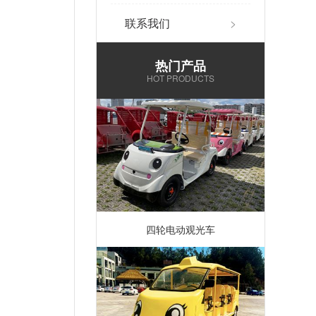
联系我们
>
热门产品
HOT PRODUCTS
四轮电动观光车