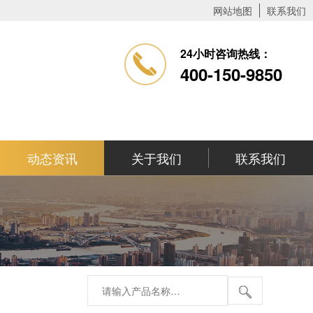
网站地图
联系我们
24小时咨询热线：
400-150-9850
动态资讯
关于我们
联系我们