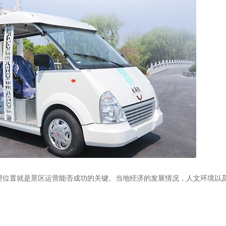
理位置就是景区运营能否成功的关键。当地经济的发展情况，人文环境以