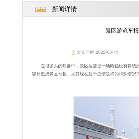
新闻详情
景区游览车报
发布时间:
2022-05-15
在很多人的映像中，景区运营是一项既轻松有挣钱
容易造成景区亏损。尤其现在处于疫情这样的特殊情况