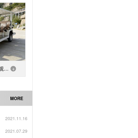
观光
+
MORE
2021.11.16
2021.07.29