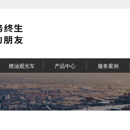
燃油观光车
产品中心
服务案例