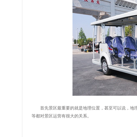
首先景区最重要的就是地理位置，甚至可以说，地
等都对景区运营有很大的关系。