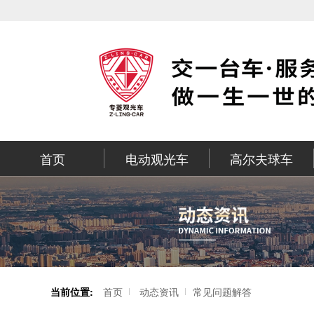
首页
电动观光车
高尔夫球车
当前位置:
首页
动态资讯
常见问题解答