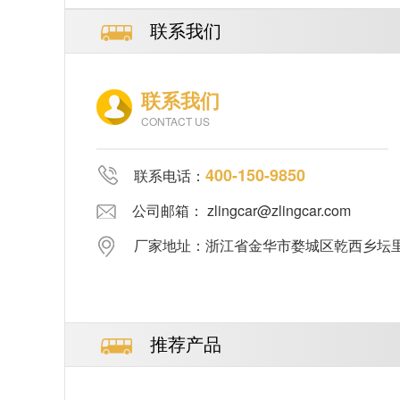
联系我们
联系我们
CONTACT US
400-150-9850
联系电话：
公司邮箱： zlingcar@zlingcar.com
厂家地址：浙江省金华市婺城区乾西乡坛里郑
推荐产品