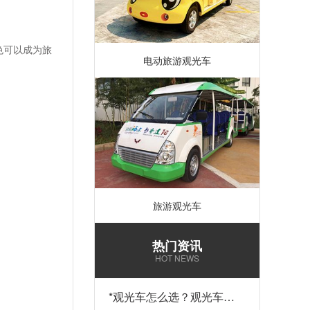
色可以成为旅
电动旅游观光车
旅游观光车
热门资讯
HOT NEWS
*
观光车怎么选？观光车多