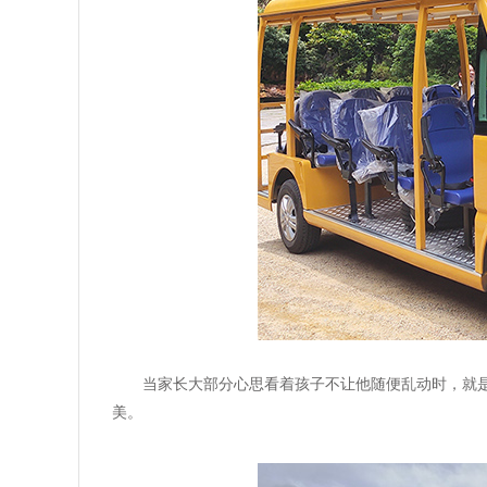
当家长大部分心思看着孩子不让他随便乱动时，就
美。