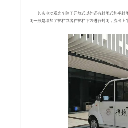
其实电动观光车除了开放式以外还有封闭式和半封
闭一般是增加了护栏或者在护栏下方进行封闭，流出上