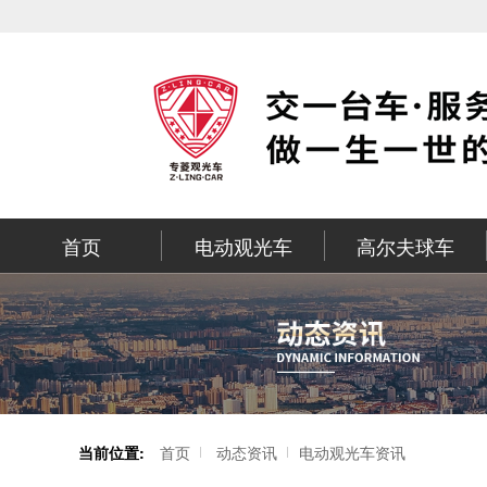
首页
电动观光车
高尔夫球车
当前位置:
首页
动态资讯
电动观光车资讯