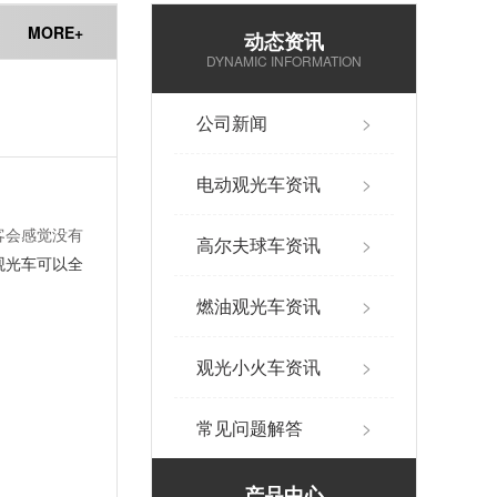
MORE+
动态资讯
DYNAMIC INFORMATION
公司新闻
>
电动观光车资讯
>
客会感觉没有
高尔夫球车资讯
>
观光车可以全
燃油观光车资讯
>
观光小火车资讯
>
常见问题解答
>
产品中心