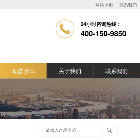
网站地图
联系我们
24小时咨询热线：
400-150-9850
动态资讯
关于我们
联系我们