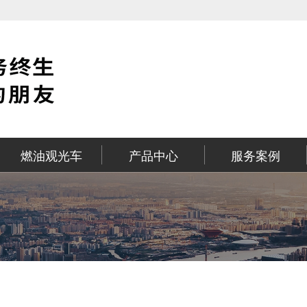
燃油观光车
产品中心
服务案例