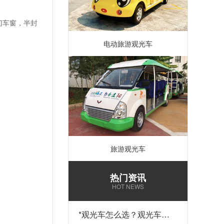
门车窗，半封
电动旅游观光车
旅游观光车
热门资讯
HOT NEWS
*
观光车怎么选？观光车多