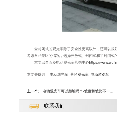
全封闭式的观光车除了安全性更高以外，还可以很
考虑自己景区的情况，选择开放式、封闭式和半封闭式
本文出自五菱电动观光车营销中心
https://www.wuli
本文关键词：
电动观光车
景区观光车
电动游览车
上一个:
电动观光车可以爬坡吗？-坡度和坡比不一样
哦[五菱]
联系我们