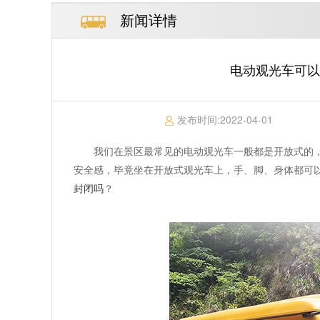
新闻详情
电动观光车可以
发布时间:
2022-04-01
我们在景区最常见的电动观光车一般都是开放式的
安全感，毕竟坐在开放式观光车上，手、脚、身体都可
封闭吗
？