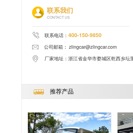
联系我们
CONTACT US
400-150-9850
联系电话：
公司邮箱： zlingcar@zlingcar.com
厂家地址：浙江省金华市婺城区乾西乡坛里郑
推荐产品