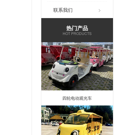
联系我们
>
热门产品
HOT PRODUCTS
四轮电动观光车