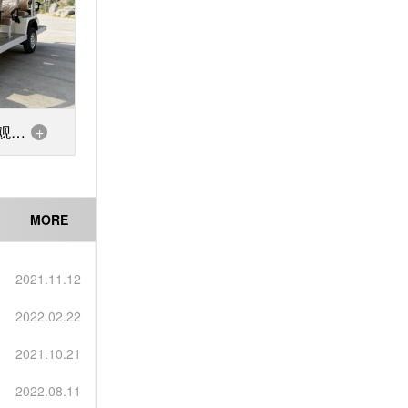
观光
+
MORE
2021.11.12
2022.02.22
2021.10.21
2022.08.11