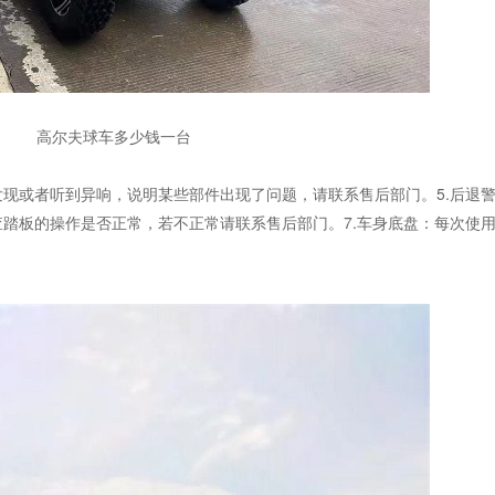
高尔夫球车多少钱一台
发现或者听到异响，说明某些部件出现了问题，请联系售后部门。5.后退
查踏板的操作是否正常，若不正常请联系售后部门。7.车身底盘：每次使