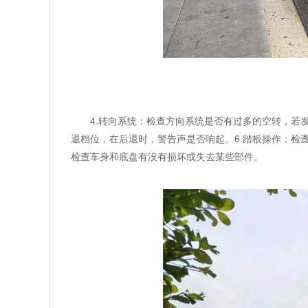
4.转向系统：检查方向系统是否有过多的空转，若
退档位，在后退时，警告声是否响起。6.踏板操作：检
检查车身和底盘有没有损坏或失去某些部件。