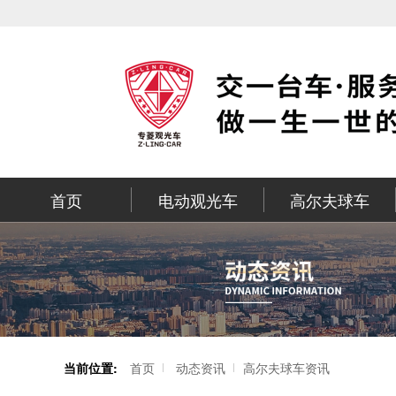
首页
电动观光车
高尔夫球车
当前位置:
首页
动态资讯
高尔夫球车资讯