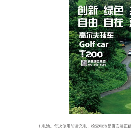
1.电池。每次使用前请充电，检查电池是否安装正