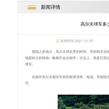
新闻详情
高尔夫球车多少
发布时间:
2021-12-03
我国人多地少，高尔夫球在受到时间、空间和文化
地面积大的球场一般都不会在闹市；文化上，很多打高
球车。
在操作高尔夫观光车前的检查清单：电池、车胎情
节。