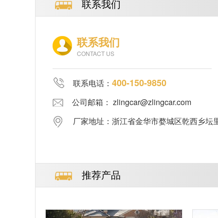
联系我们
联系我们
CONTACT US
400-150-9850
联系电话：
公司邮箱： zlingcar@zlingcar.com
厂家地址：浙江省金华市婺城区乾西乡坛里郑
推荐产品