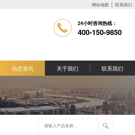
网站地图
联系我们
24小时咨询热线：
400-150-9850
动态资讯
关于我们
联系我们