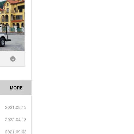
+
MORE
2021.08.13
2022.04.18
2021.09.03