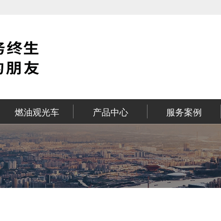
燃油观光车
产品中心
服务案例