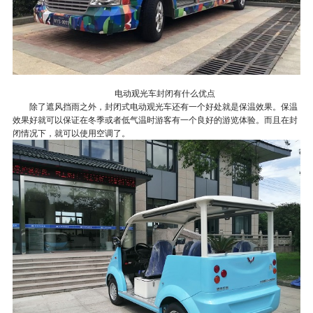
电动观光车封闭有什么优点
除了遮风挡雨之外，封闭式电动观光车还有一个好处就是保温效果。保温
效果好就可以保证在冬季或者低气温时游客有一个良好的游览体验。而且在封
闭情况下，就可以使用空调了。