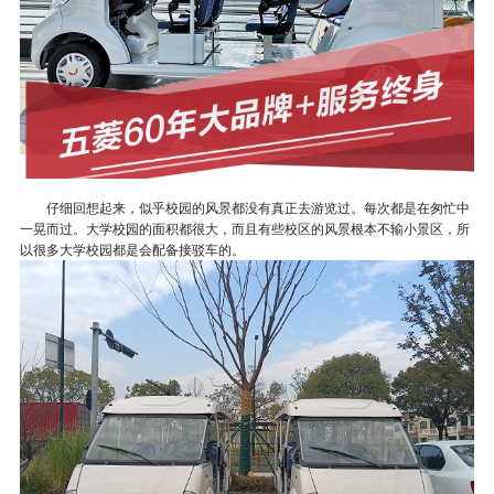
仔细回想起来，似乎校园的风景都没有真正去游览过。每次都是在匆忙中
一晃而过。大学校园的面积都很大，而且有些校区的风景根本不输小景区，所
以很多大学校园都是会配备接驳车的。