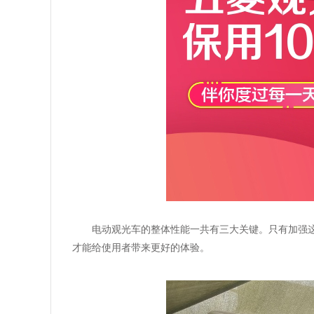
电动观光车的整体性能一共有三大关键。只有加强
才能给使用者带来更好的体验。