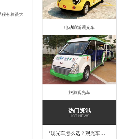
里程有着很大
电动旅游观光车
旅游观光车
热门资讯
HOT NEWS
*
观光车怎么选？观光车多