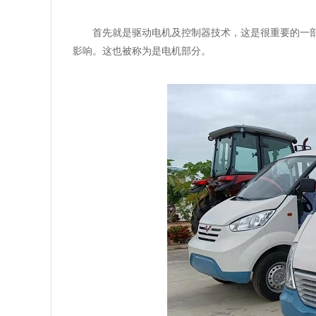
首先就是驱动电机及控制器技术，这是很重要的一
影响。这也被称为是电机部分。