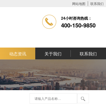
网站地图
联系我们
24小时咨询热线：
400-150-9850
动态资讯
关于我们
联系我们