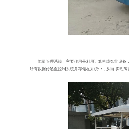
能量管理系统，主要作用是利用计算机或智能设备
所有数据传递至控制系统并存储在系统中，从而 实现驾