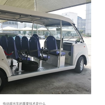
电动观光车的重要技术是什么