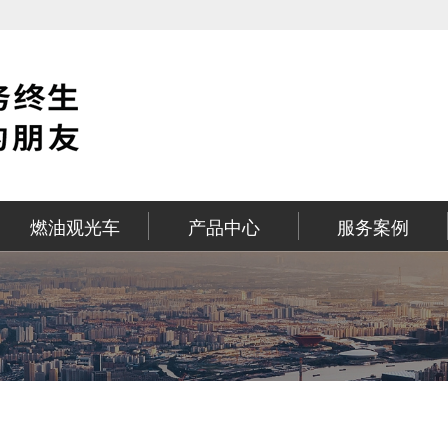
燃油观光车
产品中心
服务案例