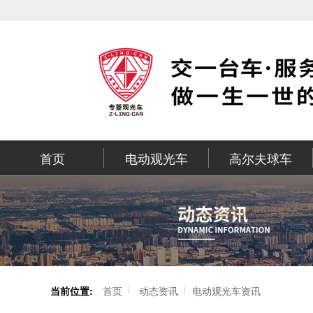
首页
电动观光车
高尔夫球车
当前位置:
首页
动态资讯
电动观光车资讯