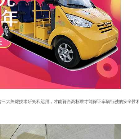
这三大关键技术研究和运用，才能符合高标准才能保证车辆行驶的安全性