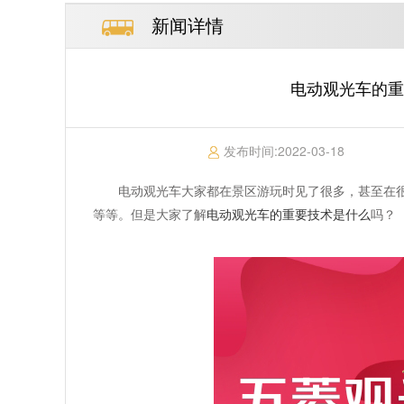
新闻详情
电动观光车的重
发布时间:
2022-03-18
电动观光车大家都在景区游玩时见了很多，甚至在
等等。但是大家了解
电动观光车的重要技术是什么
吗？