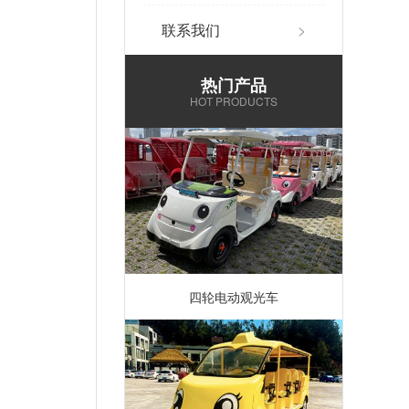
联系我们
>
热门产品
HOT PRODUCTS
四轮电动观光车