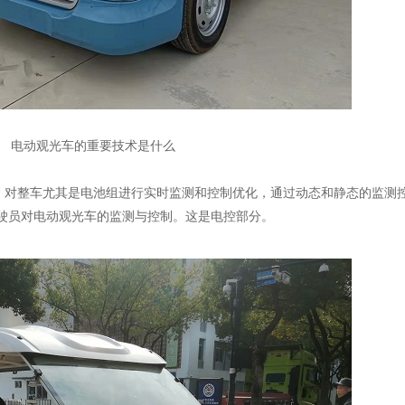
电动观光车的重要技术是什么
，对整车尤其是电池组进行实时监测和控制优化，通过动态和静态的监测
驶员对电动观光车的监测与控制。这是电控部分。