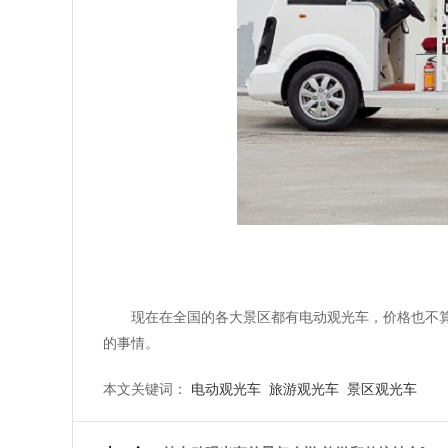
现在在全国的各大景区都有电动观光车，价格也不
的事情。
本文关键词：
电动观光车
旅游观光车
景区观光车