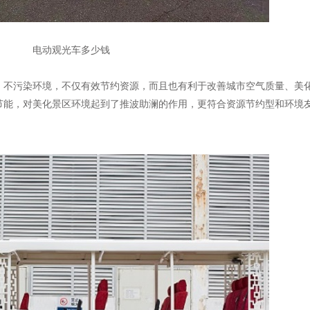
电动观光车多少钱
，不污染环境，不仅有效节约资源，而且也有利于改善城市空气质量、美
节能，对美化景区环境起到了推波助澜的作用，更符合资源节约型和环境