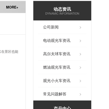
MORE+
动态资讯
DYNAMIC INFORMATION
公司新闻
>
电动观光车资讯
>
客在景区也能
高尔夫球车资讯
>
燃油观光车资讯
>
观光小火车资讯
>
常见问题解答
>
产品中心