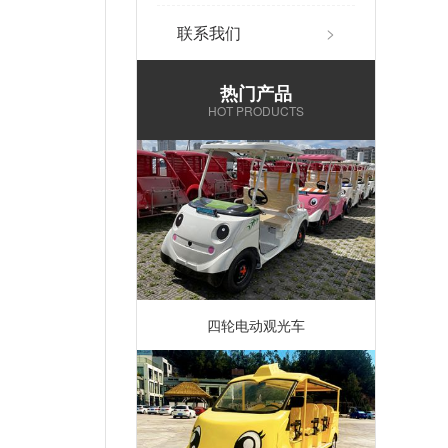
联系我们
>
热门产品
HOT PRODUCTS
四轮电动观光车