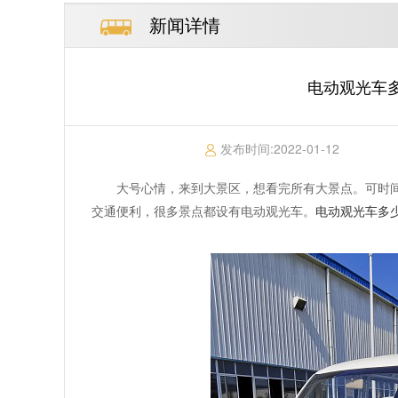
新闻详情
电动观光车多
发布时间:
2022-01-12
大号心情，来到大景区，想看完所有大景点。可时
交通便利，很多景点都设有电动观光车。
电动观光车多