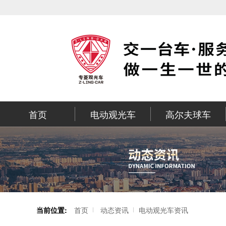
首页
电动观光车
高尔夫球车
当前位置:
首页
动态资讯
电动观光车资讯