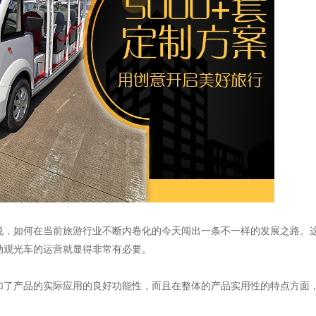
说，如何在当前旅游行业不断内卷化的今天闯出一条不一样的发展之路。
动观光车的运营就显得非常有必要。
加了产品的实际应用的良好功能性，而且在整体的产品实用性的特点方面