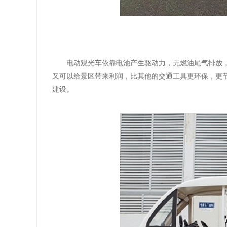
电动观光车依靠电池产生驱动力，无燃油尾气排放
又可以给景区带来利润，比其他的交通工具更环保，更
建设。