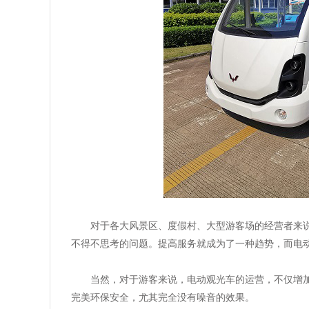
对于各大风景区、度假村、大型游客场的经营者来
不得不思考的问题。提高服务就成为了一种趋势，而电
当然，对于游客来说，电动观光车的运营，不仅增
完美环保安全，尤其完全没有噪音的效果。