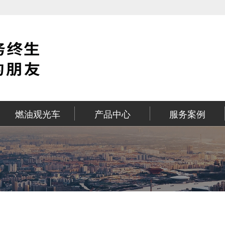
燃油观光车
产品中心
服务案例