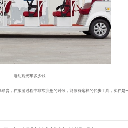
电动观光车多少钱
算昂贵，在旅游过程中非常疲惫的时候，能够有这样的代步工具，实在是