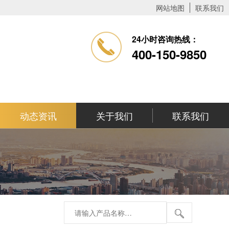
网站地图
联系我们
24小时咨询热线：
400-150-9850
动态资讯
关于我们
联系我们