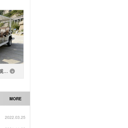
观光
+
MORE
2022.03.25