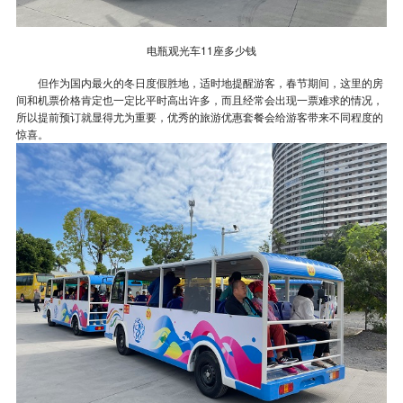
电瓶观光车11座多少钱
但作为国内最火的冬日度假胜地，适时地提醒游客，春节期间，这里的房
间和机票价格肯定也一定比平时高出许多，而且经常会出现一票难求的情况，
所以提前预订就显得尤为重要，优秀的旅游优惠套餐会给游客带来不同程度的
惊喜。