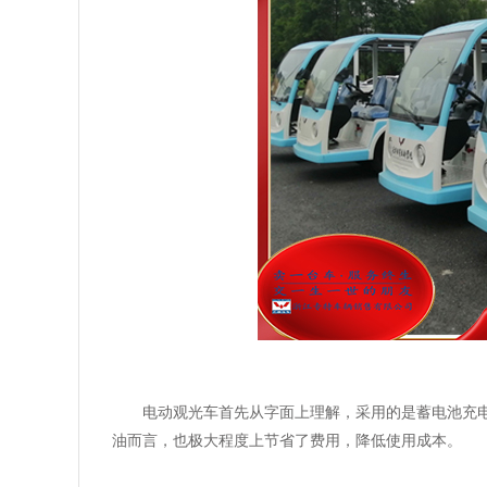
电动观光车首先从字面上理解，采用的是蓄电池充
油而言，也极大程度上节省了费用，降低使用成本。