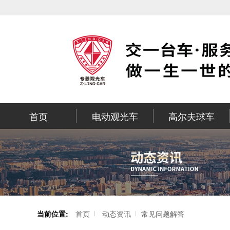
首页
电动观光车
高尔夫球车
当前位置:
首页
动态资讯
常见问题解答