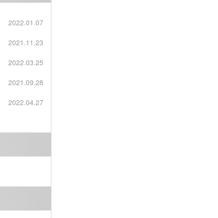
2022.01.07
2021.11.23
]
2022.03.25
2021.09.28
2022.04.27