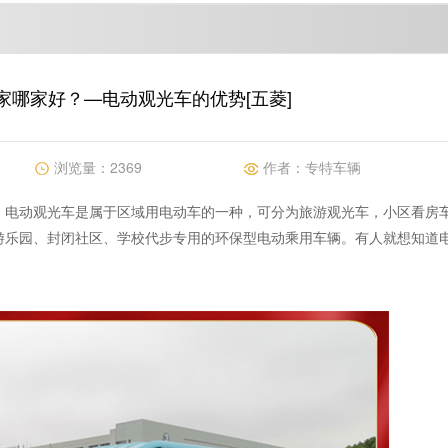
家哪家好？—电动观光车的优势[五菱]
浏览量：
2369
作者：
专特车辆
，电动观光车是属于区域用电动车的一种，可分为旅游观光车，小区看房
游乐园、封闭社区、学校代步专用的环保型电动乘用车辆。有人就想知道