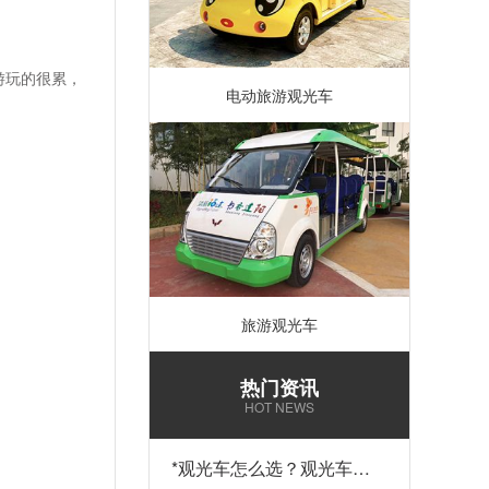
游玩的很累，
电动旅游观光车
旅游观光车
热门资讯
HOT NEWS
*
观光车怎么选？观光车多