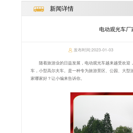
新闻详情
电动观光车厂
发布时间:
2023-01-03
随着旅游业的日益发展，电动观光车越来越受欢迎
车，小型高尔夫车。是一种专为旅游景区、公园、大型
家哪家好？让小编来告诉你。