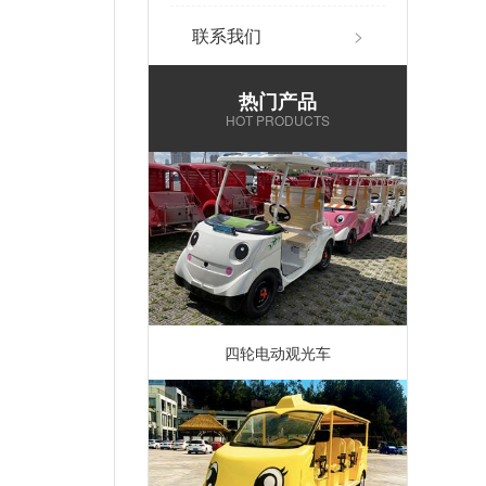
联系我们
>
热门产品
HOT PRODUCTS
四轮电动观光车