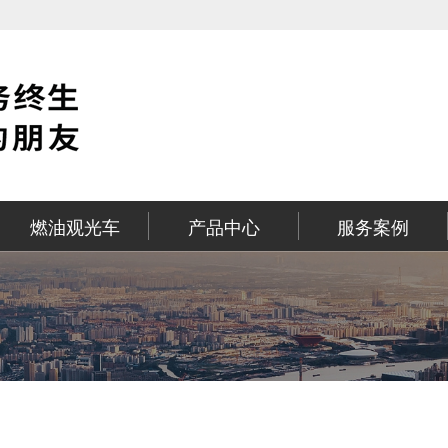
燃油观光车
产品中心
服务案例