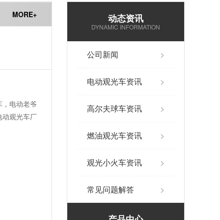
MORE+
动态资讯
DYNAMIC INFORMATION
公司新闻
>
电动观光车资讯
>
车，电动老爷
高尔夫球车资讯
>
电动观光车厂
燃油观光车资讯
>
观光小火车资讯
>
常见问题解答
>
产品中心