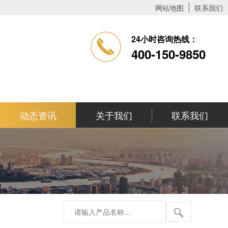
网站地图
联系我们
24小时咨询热线：
400-150-9850
动态资讯
关于我们
联系我们