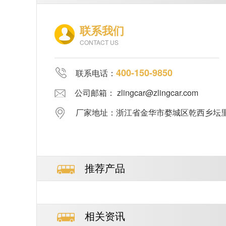
联系我们
CONTACT US
400-150-9850
联系电话：
公司邮箱： zlingcar@zlingcar.com
厂家地址：浙江省金华市婺城区乾西乡坛里郑
推荐产品
相关资讯