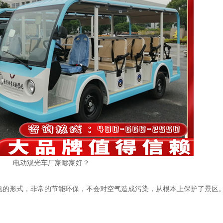
电动观光车厂家哪家好？
电的形式，非常的节能环保，不会对空气造成污染，从根本上保护了景区