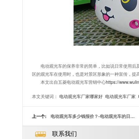
电动观光车的保养非常的简单，比如说日常使用后
区的观光车在使用时，也是对景区形象的一种宣传，提
本文出自五菱电动观光车营销中心
https://www.wuli
本文关键词：
电动观光车厂家哪家好
电动观光车厂家
上一个:
电动观光车多少钱报价？-电动观光车的日常
保养工作[五菱]
联系我们