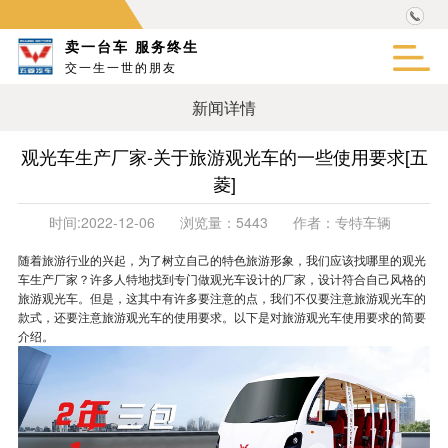
卖一台车 服务终生
交一生一世的朋友
新闻详情
观光车生产厂家-关于旅游观光车的一些使用要求[五
菱]
时间:
2022-12-06
浏览量：
5443
作者：
专特车辆
随着旅游行业的兴起，为了树立自己的特色旅游形象，我们应该找哪里的观光
车生产厂家？许多人特地找到专门做观光车设计的厂家，设计符合自己风格的
旅游观光车。但是，这其中有许多要注意的点，我们不仅要注意旅游观光车的
款式，还要注意旅游观光车的使用要求。以下是对旅游观光车使用要求的简要
介绍。