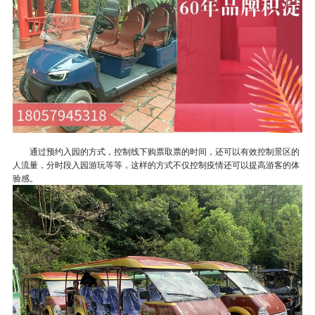
通过预约入园的方式，控制线下购票取票的时间，还可以有效控制景区的
人流量，分时段入园游玩等等，这样的方式不仅控制疫情还可以提高游客的体
验感。