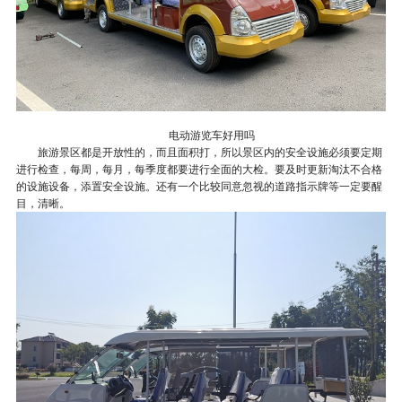
电动游览车好用吗
旅游景区都是开放性的，而且面积打，所以景区内的安全设施必须要定期
进行检查，每周，每月，每季度都要进行全面的大检。要及时更新淘汰不合格
的设施设备，添置安全设施。还有一个比较同意忽视的道路指示牌等一定要醒
目，清晰。