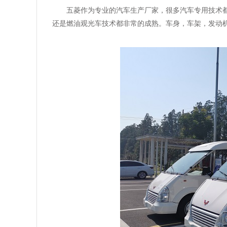
五菱作为专业的汽车生产厂家，很多汽车专用技术
还是燃油观光车技术都非常的成熟。车身，车架，发动