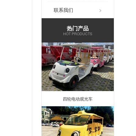
联系我们
>
热门产品
HOT PRODUCTS
四轮电动观光车