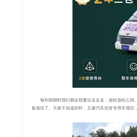
每到假期时我们都会想要出去走走，放松放松心情
备项目了。大家不知道的时，五菱汽车也有专用车项目