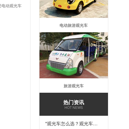
是电动观光车
电动旅游观光车
旅游观光车
热门资讯
HOT NEWS
*
观光车怎么选？观光车多