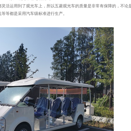
都灵活运用到了观光车上，所以五菱观光车的质量是非常有保障的，不论
机等等都是采用汽车级标准进行生产。