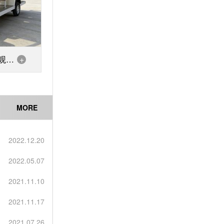
观光
+
MORE
2022.12.20
2022.05.07
2021.11.10
2021.11.17
2021.07.26