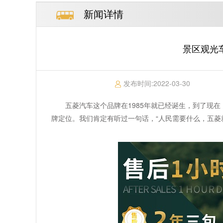
新闻详情
景区观光车
发布时间:
2022-03-30
五菱汽车这个品牌在1985年就已经诞生，到了现
牌定位。我们肯定有听过一句话，“人民需要什么，五菱