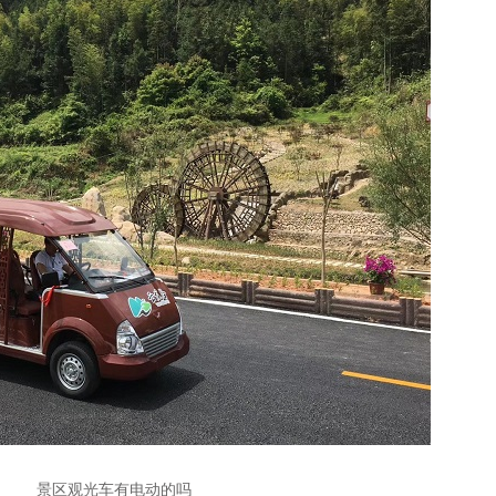
景区观光车有电动的吗