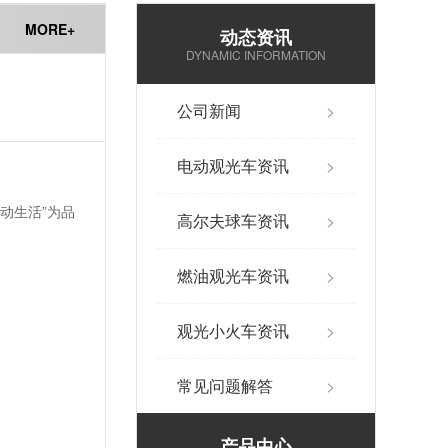
MORE+
动态资讯
DYNAMIC INFORMATION
公司新闻
>
电动观光车资讯
>
动生活”为品
高尔夫球车资讯
>
燃油观光车资讯
>
观光小火车资讯
>
常见问题解答
>
产品中心