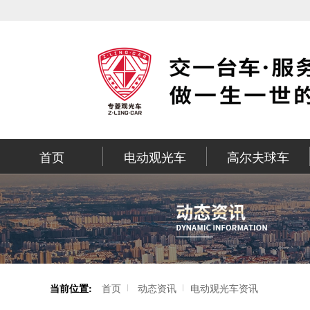
首页
电动观光车
高尔夫球车
当前位置:
首页
动态资讯
电动观光车资讯