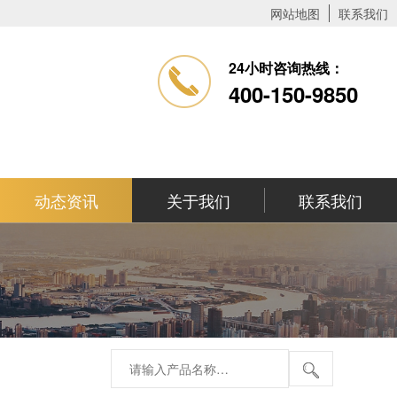
网站地图
联系我们
24小时咨询热线：
400-150-9850
动态资讯
关于我们
联系我们