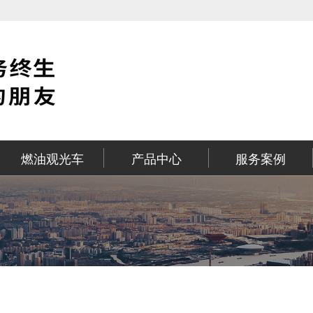
燃油观光车
产品中心
服务案例