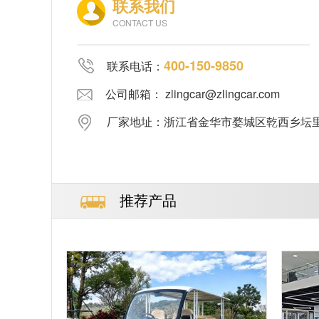
联系我们
CONTACT US
400-150-9850
联系电话：
公司邮箱： zlingcar@zlingcar.com
厂家地址：浙江省金华市婺城区乾西乡坛里郑
推荐产品