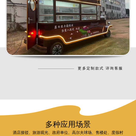
更多定制款式 详询客服
多种应用场景
酒店接驳、旅游观光、政府单位、高尔夫球场、售楼处、度假村