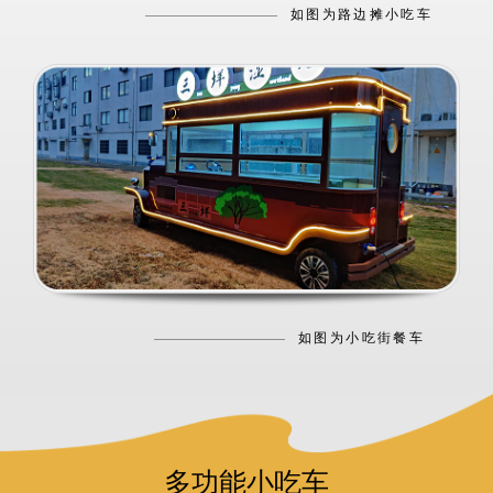
如图为路边摊小吃车
如图为小吃街餐车
多功能小吃车