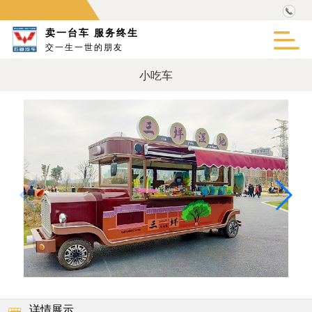
卖一台车 服务终生
交一生一世的朋友
小吃车
详情展示