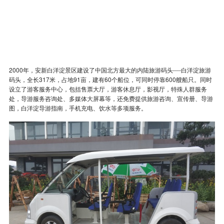
2000年，安新白洋淀景区建设了中国北方最大的内陆旅游码头----白洋淀旅游
码头，全长317米，占地91亩，建有60个船位，可同时停靠600艘船只。同时
设立了游客服务中心，包括售票大厅，游客休息厅，影视厅，特殊人群服务
处，导游服务咨询处、多媒体大屏幕等，还免费提供旅游咨询、宣传册、导游
图，白洋淀导游指南，手机充电、饮水等多项服务。