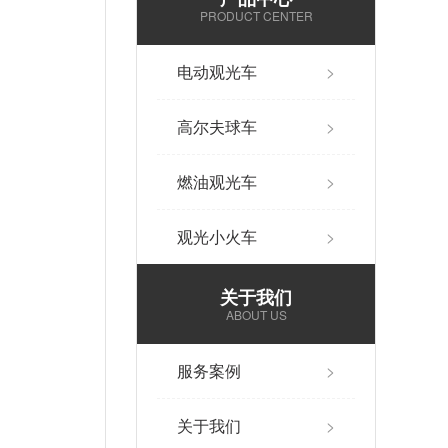
PRODUCT CENTER
电动观光车
>
高尔夫球车
>
燃油观光车
>
观光小火车
>
关于我们
ABOUT US
服务案例
>
关于我们
>