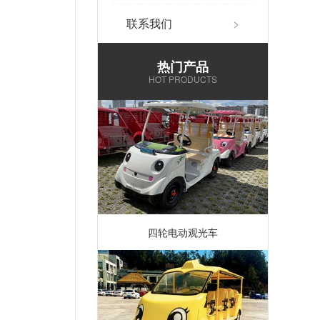
联系我们
>
热门产品
HOT PRODUCTS
四轮电动观光车