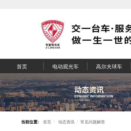
首页
电动观光车
高尔夫球车
当前位置:
首页
动态资讯
常见问题解答