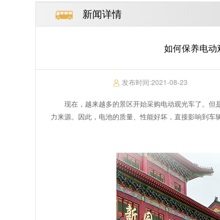
新闻详情
如何保养电动观
发布时间:
2021-08-23
现在，越来越多的景区开始采购电动观光车了。但
力来源。因此，电池的质量、性能好坏，直接影响到车