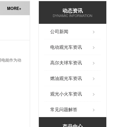
MORE+
动态资讯
DYNAMIC INFORMATION
公司新闻
>
电动观光车资讯
>
用电能作为动
高尔夫球车资讯
>
燃油观光车资讯
>
观光小火车资讯
>
常见问题解答
>
产品中心