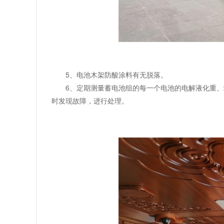
5、电池木架防酸涂料有无脱落。
6、定期测量蓄电池组的每一个电池的电解液化重
时发现故障，进行处理。