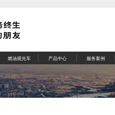
燃油观光车
产品中心
服务案例