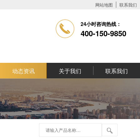
网站地图
联系我们
24小时咨询热线：
400-150-9850
动态资讯
关于我们
联系我们