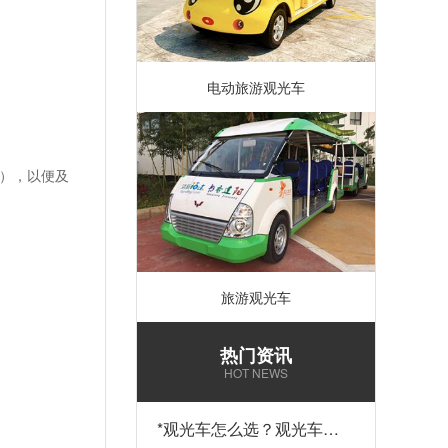
电动旅游观光车
），以便及
旅游观光车
热门资讯
HOT NEWS
*
观光车怎么选？观光车多