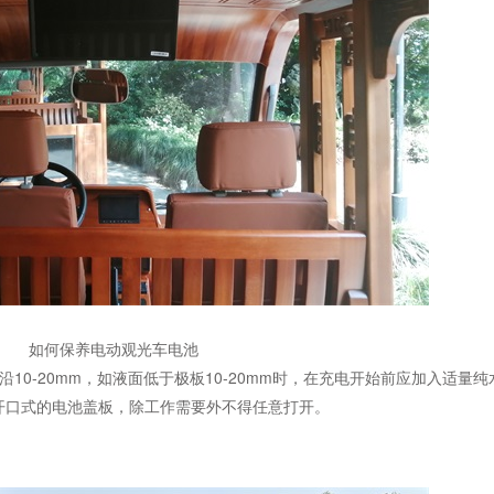
如何保养电动观光车电池
10-20mm，如液面低于极板10-20mm时，在充电开始前应加入适量
开口式的电池盖板，除工作需要外不得任意打开。