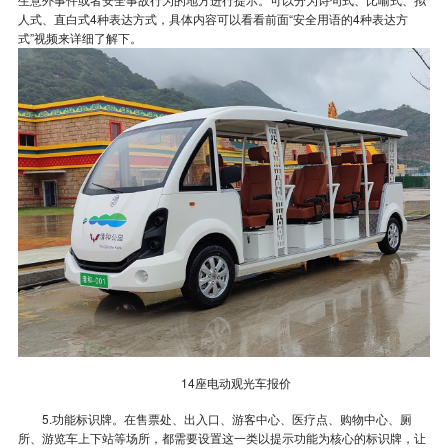
人式、直白式4种表达方式，具体内容可以看看前面“安全用语的4种表达方
式”视频来详细了解下。
14座电动观光车报价
5.功能标识牌。在售票处、出入口、游客中心、医疗点、购物中心、厕
所、游览车上下站等场所，都需要设置这一类以提示功能为核心的标识牌，让